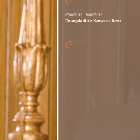
07/06/2012 - 30/09/2012
Un angolo di Art Nouveau a Roma